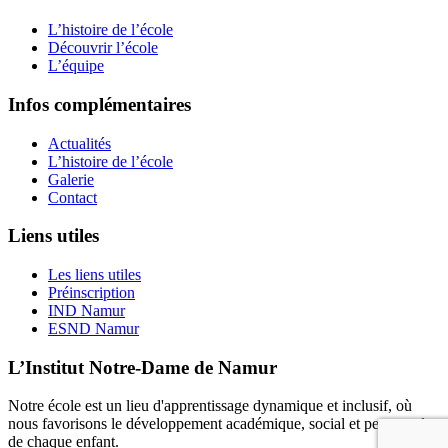
L’histoire de l’école
Découvrir l’école
L’équipe
Infos complémentaires
Actualités
L’histoire de l’école
Galerie
Contact
Liens utiles
Les liens utiles
Préinscription
IND Namur
ESND Namur
L’Institut Notre-Dame de Namur
Notre école est un lieu d'apprentissage dynamique et inclusif, où
nous favorisons le développement académique, social et personnel
de chaque enfant.