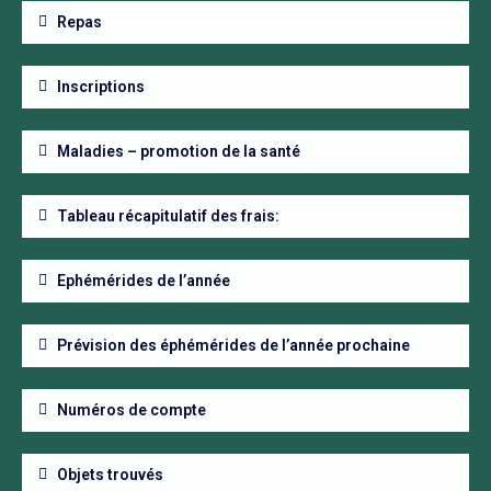
Repas
Inscriptions
Maladies – promotion de la santé
Tableau récapitulatif des frais:
Ephémérides de l’année
Prévision des éphémérides de l’année prochaine
Numéros de compte
Objets trouvés