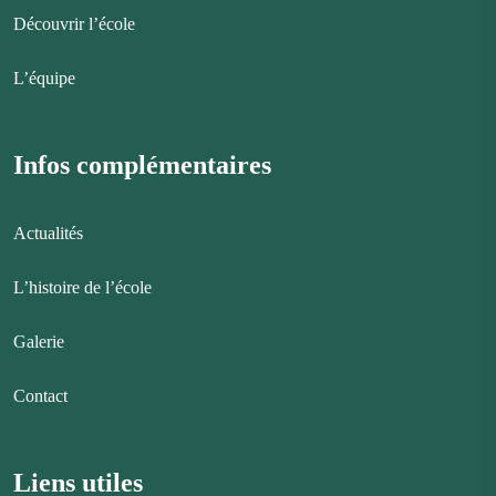
Découvrir l’école
L’équipe
Infos complémentaires
Actualités
L’histoire de l’école
Galerie
Contact
Liens utiles