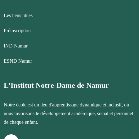
Les liens utiles
Préinscription
IND Namur
ESND Namur
L’Institut Notre-Dame de Namur
Notre école est un lieu d'apprentissage dynamique et inclusif, où
nous favorisons le développement académique, social et personnel
de chaque enfant.