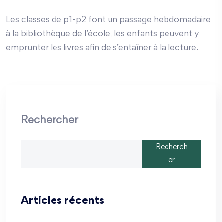
Les classes de p1-p2 font un passage hebdomadaire
à la bibliothèque de l’école, les enfants peuvent y
emprunter les livres afin de s’entaîner à la lecture.
Rechercher
Recherch
er
Articles récents