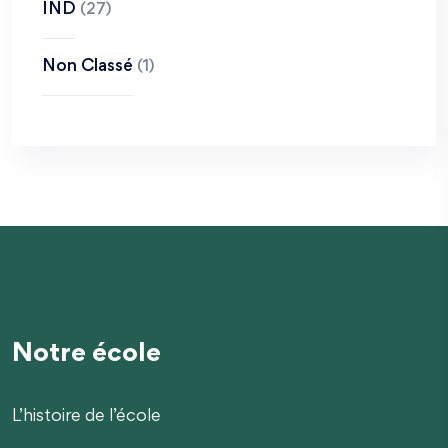
IND
(27)
Non Classé
(1)
Notre école
L’histoire de l’école