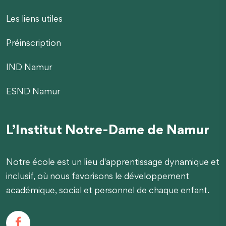
Les liens utiles
Préinscription
IND Namur
ESND Namur
L’Institut Notre-Dame de Namur
Notre école est un lieu d'apprentissage dynamique et
inclusif, où nous favorisons le développement
académique, social et personnel de chaque enfant.