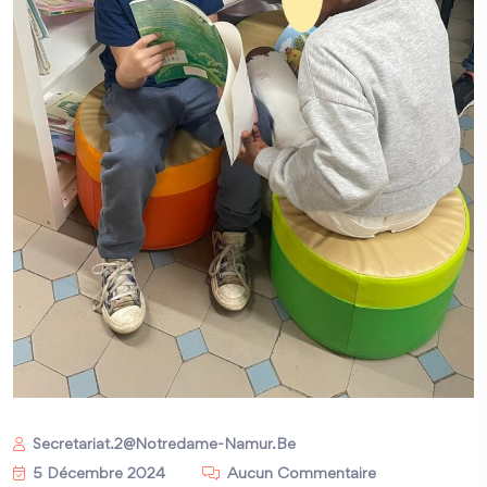
Secretariat.2@notredame-Namur.be
5 Décembre 2024
Aucun Commentaire