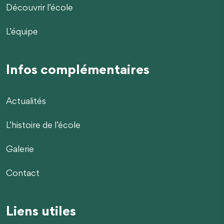
Découvrir l’école
L’équipe
Infos complémentaires
Actualités
L’histoire de l’école
Galerie
Contact
Liens utiles