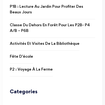
P1B : Lecture Au Jardin Pour Profiter Des
Beaux Jours
Classe Du Dehors En Forêt Pour Les P2B- P4
A/B – P6B
Activités Et Visites De La Bibliothèque
Fête D’école
P2 : Voyage À La Ferme
Categories