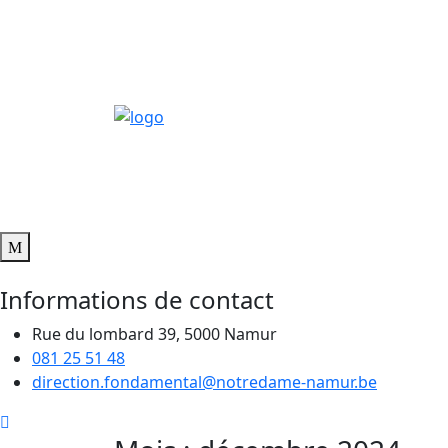
Informations de contact
Rue du lombard 39, 5000 Namur
081 25 51 48
direction.fondamental@notredame-namur.be