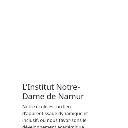
L’Institut Notre-
Dame de Namur
Notre école est un lieu
d'apprentissage dynamique et
inclusif, où nous favorisons le
développement académique,