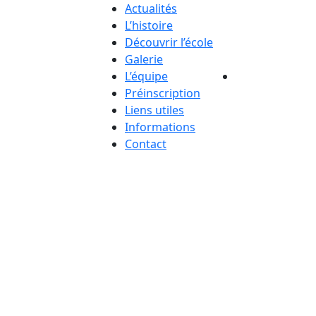
Actualités
L’histoire
Découvrir l’école
Galerie
L’équipe
Préinscription
Liens utiles
Informations
Contact