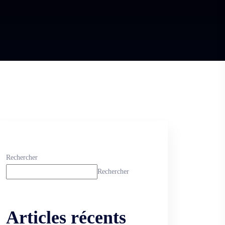
Rechercher
Rechercher
Articles récents