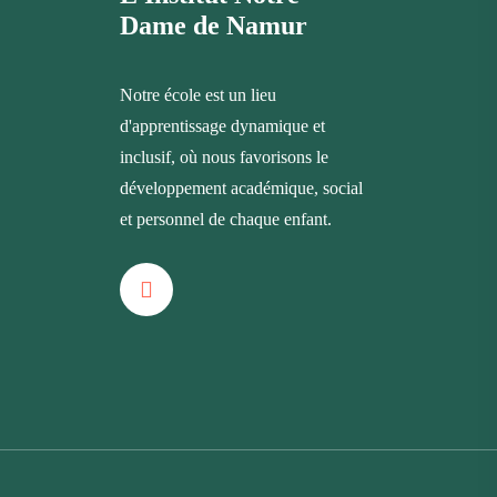
Dame de Namur
Notre école est un lieu
d'apprentissage dynamique et
inclusif, où nous favorisons le
développement académique, social
et personnel de chaque enfant.