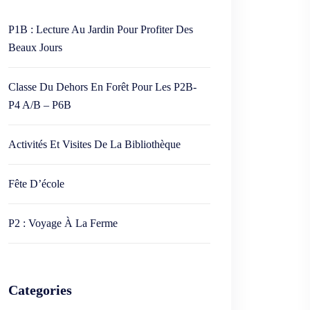
P1B : Lecture Au Jardin Pour Profiter Des
Beaux Jours
Classe Du Dehors En Forêt Pour Les P2B-
P4 A/B – P6B
Activités Et Visites De La Bibliothèque
Fête D’école
P2 : Voyage À La Ferme
Categories