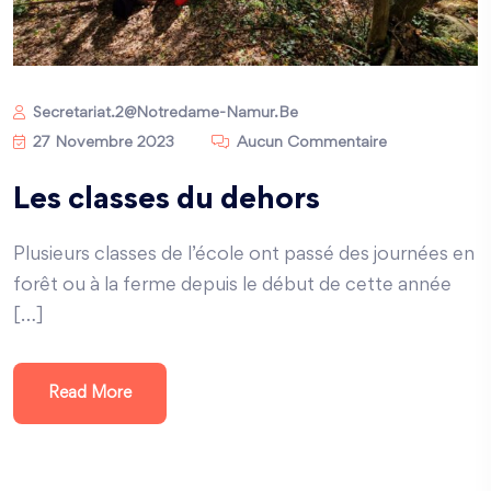
Secretariat.2@notredame-Namur.be
27 Novembre 2023
Aucun Commentaire
Les classes du dehors
Plusieurs classes de l’école ont passé des journées en
forêt ou à la ferme depuis le début de cette année
[…]
Read More