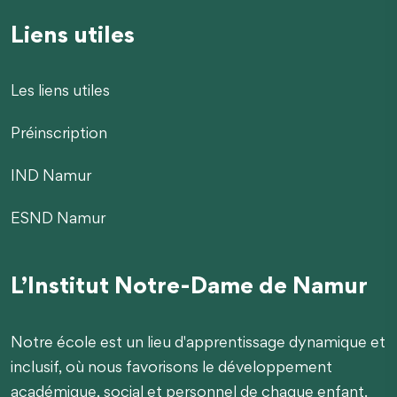
Liens utiles
Les liens utiles
Préinscription
IND Namur
ESND Namur
L’Institut Notre-Dame de Namur
Notre école est un lieu d'apprentissage dynamique et
inclusif, où nous favorisons le développement
académique, social et personnel de chaque enfant.