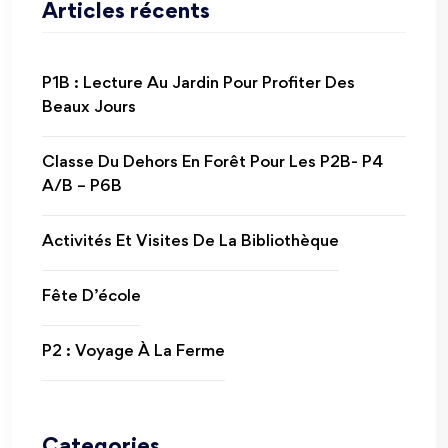
Articles récents
P1B : Lecture Au Jardin Pour Profiter Des
Beaux Jours
Classe Du Dehors En Forêt Pour Les P2B- P4
A/B – P6B
Activités Et Visites De La Bibliothèque
Fête D’école
P2 : Voyage À La Ferme
Categories