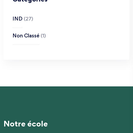
IND
(27)
Non Classé
(1)
Notre école