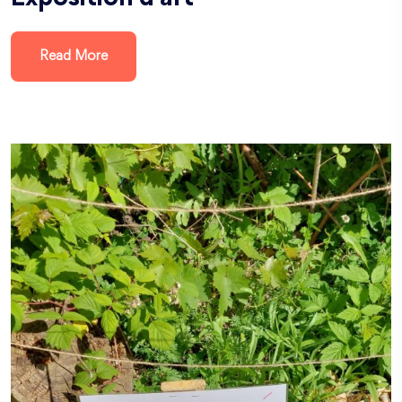
Read More