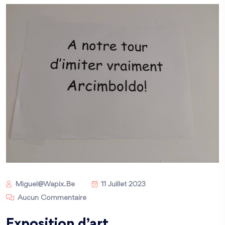
Miguel@wapix.be
11 Juillet 2023
Aucun Commentaire
Exposition d’art