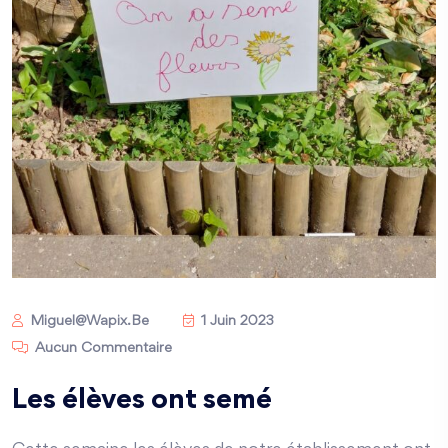
Miguel@wapix.be
1 Juin 2023
Aucun Commentaire
Les élèves ont semé