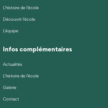
L’histoire de l’école
Découvrir l’école
L’équipe
Infos complémentaires
Actualités
L’histoire de l’école
Galerie
Contact